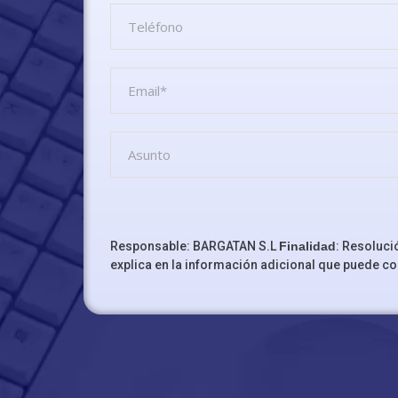
Responsable: BARGATAN S.L
Finalidad
: Resoluci
explica en la información adicional que puede co