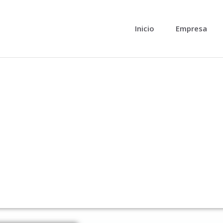
Inicio
Empresa