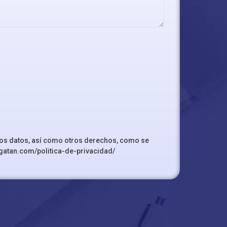
r los datos, así como otros derechos, como se
rgatan.com/politica-de-privacidad/