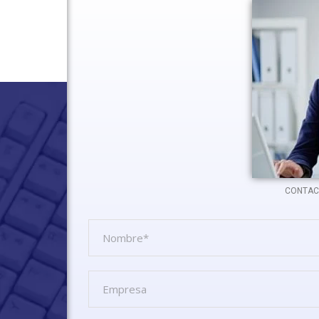
CONTAC