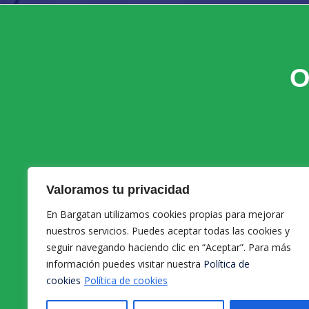
O
Valoramos tu privacidad
INFORMACIÓN GENERAL
En Bargatan utilizamos cookies propias para mejorar
nuestros servicios. Puedes aceptar todas las cookies y
info@
bargatan.com
seguir navegando haciendo clic en “Aceptar”. Para más
información puedes visitar nuestra
Política de
cookies
Política de cookies