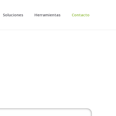
Soluciones
Herramientas
Contacto