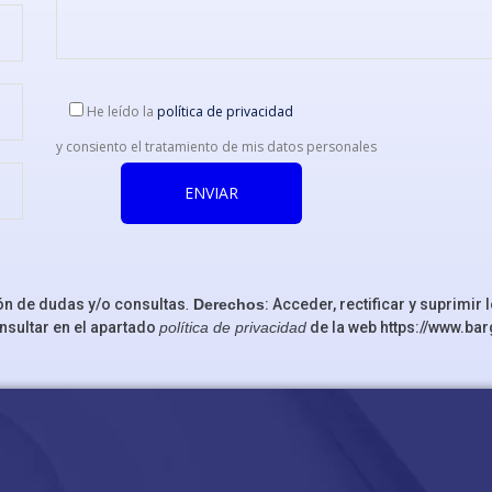
He leído la
política de privacidad
y consiento el tratamiento de mis datos personales
ón de dudas y/o consultas
.
Derechos
: Acceder, rectificar y suprimi
nsultar en el apartado
política de privacidad
de la web
https://www.ba