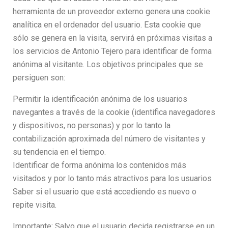
herramienta de un proveedor externo genera una cookie
analítica en el ordenador del usuario. Esta cookie que
sólo se genera en la visita, servirá en próximas visitas a
los servicios de Antonio Tejero para identificar de forma
anónima al visitante. Los objetivos principales que se
persiguen son:
Permitir la identificación anónima de los usuarios
navegantes a través de la cookie (identifica navegadores
y dispositivos, no personas) y por lo tanto la
contabilización aproximada del número de visitantes y
su tendencia en el tiempo.
Identificar de forma anónima los contenidos más
visitados y por lo tanto más atractivos para los usuarios
Saber si el usuario que está accediendo es nuevo o
repite visita.
Importante: Salvo que el usuario decida registrarse en un