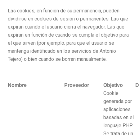
Las cookies, en función de su permanencia, pueden
dividirse en cookies de sesión o permanentes. Las que
expiran cuando el usuario cierra el navegador. Las que
expiran en función de cuando se cumpla el objetivo para
el que sirven (por ejemplo, para que el usuario se
mantenga identificado en los servicios de Antonio
Tejero) o bien cuando se borran manualmente.
Nombre
Proveedor
Objetivo
D
Cookie
generada por
aplicaciones
basadas en el
lenguaje PHP.
Se trata de un