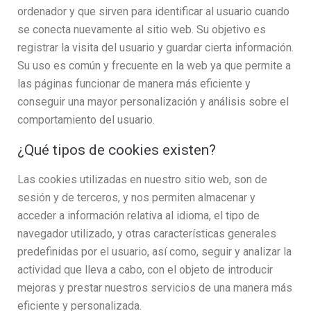
ordenador y que sirven para identificar al usuario cuando
se conecta nuevamente al sitio web. Su objetivo es
registrar la visita del usuario y guardar cierta información.
Su uso es común y frecuente en la web ya que permite a
las páginas funcionar de manera más eficiente y
conseguir una mayor personalización y análisis sobre el
comportamiento del usuario.
¿Qué tipos de cookies existen?
Las cookies utilizadas en nuestro sitio web, son de
sesión y de terceros, y nos permiten almacenar y
acceder a información relativa al idioma, el tipo de
navegador utilizado, y otras características generales
predefinidas por el usuario, así como, seguir y analizar la
actividad que lleva a cabo, con el objeto de introducir
mejoras y prestar nuestros servicios de una manera más
eficiente y personalizada.