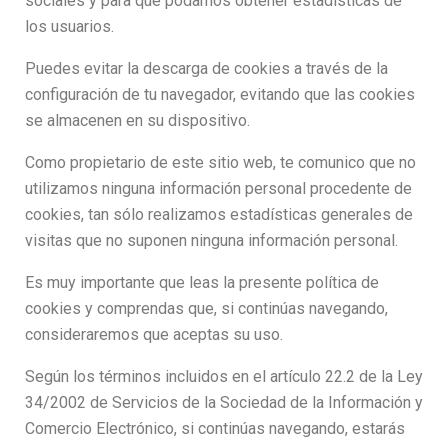
sociales y para que podamos obtener estadísticas de
los usuarios.
Puedes evitar la descarga de cookies a través de la
configuración de tu navegador, evitando que las cookies
se almacenen en su dispositivo.
Como propietario de este sitio web, te comunico que no
utilizamos ninguna información personal procedente de
cookies, tan sólo realizamos estadísticas generales de
visitas que no suponen ninguna información personal.
Es muy importante que leas la presente política de
cookies y comprendas que, si continúas navegando,
consideraremos que aceptas su uso.
Según los términos incluidos en el artículo 22.2 de la Ley
34/2002 de Servicios de la Sociedad de la Información y
Comercio Electrónico, si continúas navegando, estarás