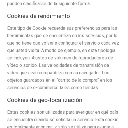
pueden clasificarse de la siguiente forma:
Cookies de rendimiento
Este tipo de Cookie recuerda sus preferencias para las
herramientas que se encuentran en los servicios, por lo
que no tiene que volver a configurar el servicio cada vez
que usted visita. A modo de ejemplo, en esta tipología
se incluyen: Ajustes de volumen de reproductores de
vídeo o sonido. Las velocidades de transmisión de
vídeo que sean compatibles con su navegador. Los
objetos guardados en el “carrito de la compra” en los
servicios de e-commerce tales como tiendas.
Cookies de geo-localización
Estas cookies son utilizadas para averiguar en qué país
se encuentra cuando se solicita un servicio. Esta cookie
es totalmente anónima, y sólo se utiliza para ayudar a