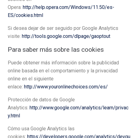
Opera:
http://help.opera.com/Windows/11.50/es-
ES/cookies.html
Si desea dejar de ser seguido por Google Analytics
visite:
http://tools.google.com/dlpage/gaoptout
Para saber más sobre las cookies
Puede obtener más información sobre la publicidad
online basada en el comportamiento y la privacidad
online en el siguiente
enlace:
http://www.youronlinechoices.com/es/
Protección de datos de Google
Analytics:
http://www.google.com/analytics/learn/privac
y.html
Cómo usa Google Analytics las
cookies:
https://developers.google.com/analytics/devgu