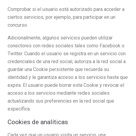
Comprobar si el usuario está autorizado para acceder a
ciertos servicios, por ejemplo, para participar en un
concurso.
Adicionalmente, algunos servicios pueden utilizar
conectores con redes sociales tales como Facebook o
Twitter. Cuando el usuario se registra en un servicio con
credenciales de una red social, autoriza a la red social a
guardar una Cookie persistente que recuerda su
identidad y le garantiza acceso a los servicios hasta que
expira. El usuario puede borrar esta Cookie y revocar el
acceso a los servicios mediante redes sociales
actualizando sus preferencias en la red social que
específica.
Cookies de analíticas
Cada vez que un usuario visita un servicio, una