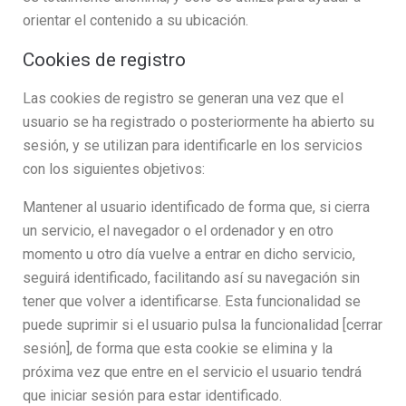
orientar el contenido a su ubicación.
Cookies de registro
Las cookies de registro se generan una vez que el
usuario se ha registrado o posteriormente ha abierto su
sesión, y se utilizan para identificarle en los servicios
con los siguientes objetivos:
Mantener al usuario identificado de forma que, si cierra
un servicio, el navegador o el ordenador y en otro
momento u otro día vuelve a entrar en dicho servicio,
seguirá identificado, facilitando así su navegación sin
tener que volver a identificarse. Esta funcionalidad se
puede suprimir si el usuario pulsa la funcionalidad [cerrar
sesión], de forma que esta cookie se elimina y la
próxima vez que entre en el servicio el usuario tendrá
que iniciar sesión para estar identificado.