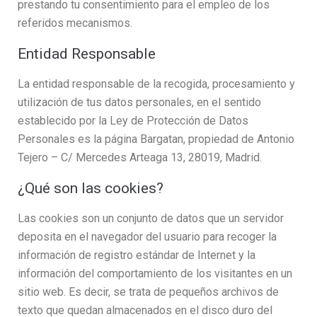
prestando tu consentimiento para el empleo de los
referidos mecanismos.
Entidad Responsable
La entidad responsable de la recogida, procesamiento y
utilización de tus datos personales, en el sentido
establecido por la Ley de Protección de Datos
Personales es la página Bargatan, propiedad de Antonio
Tejero – C/ Mercedes Arteaga 13, 28019, Madrid.
¿Qué son las cookies?
Las cookies son un conjunto de datos que un servidor
deposita en el navegador del usuario para recoger la
información de registro estándar de Internet y la
información del comportamiento de los visitantes en un
sitio web. Es decir, se trata de pequeños archivos de
texto que quedan almacenados en el disco duro del