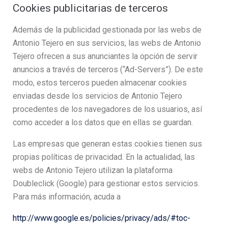
Cookies publicitarias de terceros
Además de la publicidad gestionada por las webs de
Antonio Tejero en sus servicios, las webs de Antonio
Tejero ofrecen a sus anunciantes la opción de servir
anuncios a través de terceros (“Ad-Servers”). De este
modo, estos terceros pueden almacenar cookies
enviadas desde los servicios de Antonio Tejero
procedentes de los navegadores de los usuarios, así
como acceder a los datos que en ellas se guardan.
Las empresas que generan estas cookies tienen sus
propias políticas de privacidad. En la actualidad, las
webs de Antonio Tejero utilizan la plataforma
Doubleclick (Google) para gestionar estos servicios.
Para más información, acuda a
http://www.google.es/policies/privacy/ads/#toc-