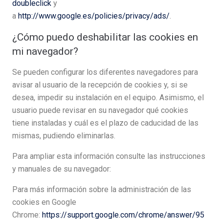
doubleclick
y
a
http://www.google.es/policies/privacy/ads/
.
¿Cómo puedo deshabilitar las cookies en
mi navegador?
Se pueden configurar los diferentes navegadores para
avisar al usuario de la recepción de cookies y, si se
desea, impedir su instalación en el equipo. Asimismo, el
usuario puede revisar en su navegador qué cookies
tiene instaladas y cuál es el plazo de caducidad de las
mismas, pudiendo eliminarlas.
Para ampliar esta información consulte las instrucciones
y manuales de su navegador:
Para más información sobre la administración de las
cookies en Google
Chrome:
https://support.google.com/chrome/answer/95