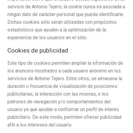
servicio de Antonio Tejero, la cookie nunca irá asociada a
ningún dato de carácter personal que pueda identificarle.
Dichas cookies sólo serán utilizadas con propósitos
estadísticos que ayuden a la optimización de la
experiencia de los usuarios en el sitio.
Cookies de publicidad
Este tipo de cookies permiten ampliar la información de
los anuncios mostrados a cada usuario anónimo en los
servicios de Antonio Tejero. Entre otros, se almacena la
duración o frecuencia de visualización de posiciones
publicitarias, la interacción con las mismas, o los
patrones de navegación y/o comportamientos del
usuario ya que ayudan a conformar un perfil de interés
publicitario. De este modo, permiten ofrecer publicidad
afín a los intereses del usuario.