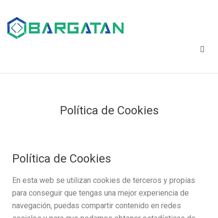
Política de Cookies
Política de Cookies
En esta web se utilizan cookies de terceros y propias
para conseguir que tengas una mejor experiencia de
navegación, puedas compartir contenido en redes