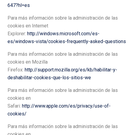
647?hl=es
Para más información sobre la administración de las
cookies en Internet
Explorer:
http://windows.microsoft.com/es-
es/windows-vista/cookies-frequently-asked-questions
Para más información sobre la administración de las
cookies en Mozilla
Firefox:
http://support.mozilla.org/es/kb/habilitar-y-
deshabilitar-cookies-que-los-sitios-we
Para más información sobre la administración de las
cookies en
Safari:
http://www.apple.com/es/privacy/use-of-
cookies/
Para más información sobre la administración de las
cookies en