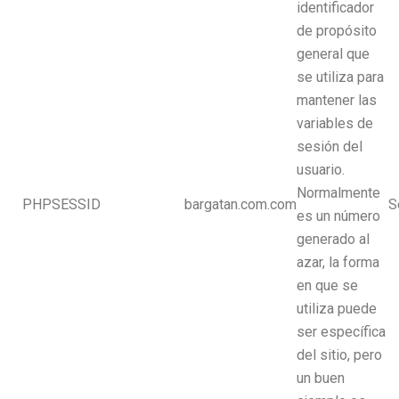
identificador
de propósito
general que
se utiliza para
mantener las
variables de
sesión del
usuario.
Normalmente
PHPSESSID
bargatan.com.com
S
es un número
generado al
azar, la forma
en que se
utiliza puede
ser específica
del sitio, pero
un buen