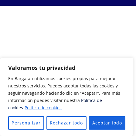
Valoramos tu privacidad
En Bargatan utilizamos cookies propias para mejorar
nuestros servicios. Puedes aceptar todas las cookies y
seguir navegando haciendo clic en “Aceptar”. Para más
información puedes visitar nuestra
Política de
cookies
Política de cookies
Personalizar
Rechazar todo
Aceptar todo